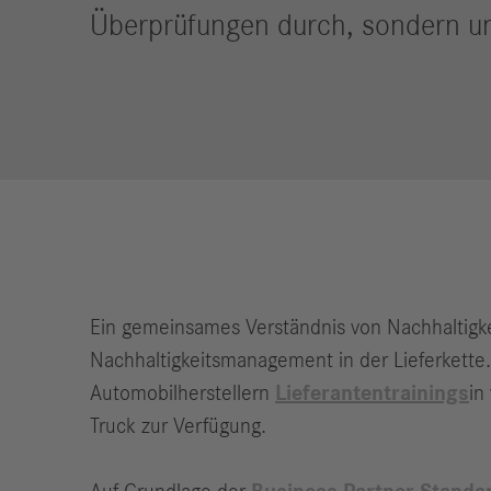
Überprüfungen durch, sondern unt
Ein gemeinsames Verständnis von Nachhaltigk
Nachhaltigkeitsmanagement in der Lieferkette
Automobilherstellern
Lieferantentrainings
in
Truck zur Verfügung.