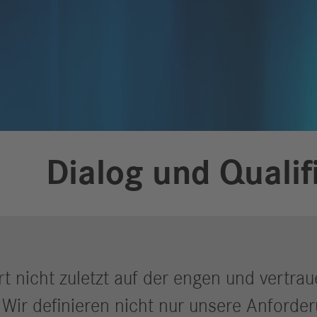
Dialog und Qualif
t nicht zuletzt auf der engen und vertra
. Wir definieren nicht nur unsere Anforde